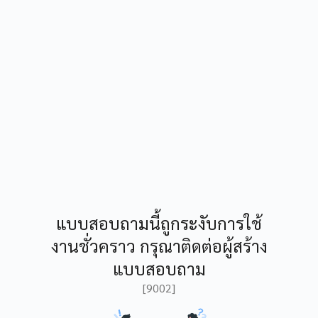
แบบสอบถามนี้ถูกระงับการใช้
งานชั่วคราว กรุณาติดต่อผู้สร้าง
แบบสอบถาม
[9002]