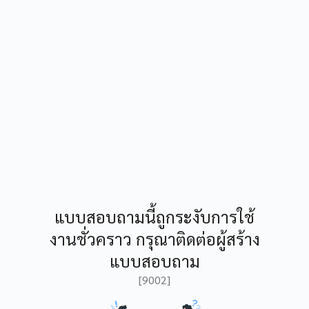
แบบสอบถามนี้ถูกระงับการใช้
งานชั่วคราว กรุณาติดต่อผู้สร้าง
แบบสอบถาม
[9002]