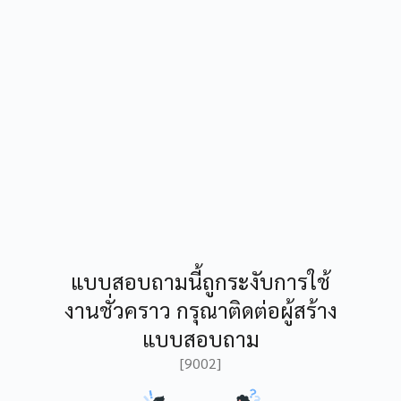
แบบสอบถามนี้ถูกระงับการใช้
งานชั่วคราว กรุณาติดต่อผู้สร้าง
แบบสอบถาม
[9002]